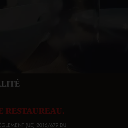
LITÉ
 LE RESTAUREAU.
 du RÈGLEMENT (UE) 2016/679 DU