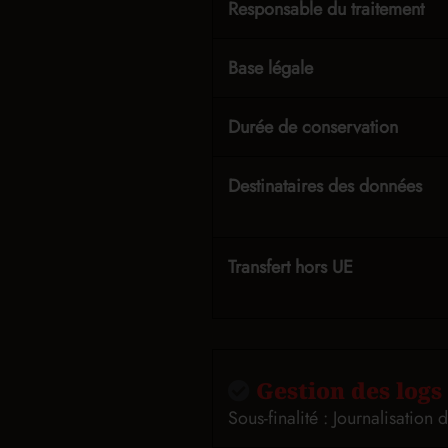
Responsable du traitement
Base légale
Durée de conservation
Destinataires des données
Transfert hors UE
Gestion des logs
Sous-finalité : Journalisation 