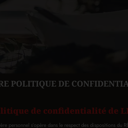
RE POLITIQUE DE CONFIDENTIA
litique de confidentialité de
ctère personnel s’opère dans le respect des dispositions