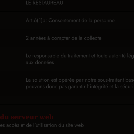
LE RESTAUREAU
Art.6(1)a: Consentement de la personne
2 années à compter de la collecte
Le responsable du traitement et toute autorité l
aux données
La solution est opérée par notre sous-traitant
bas
pouvons donc pas garantir l’intégrité et la sécu
 du serveur web
des accès et de l'utilisation du site web