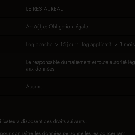
LE RESTAUREAU
Art.6(1)c: Obligation légale
Log apache -> 15 jours, log applicatif -> 3 mois
Le responsable du traitement et toute autorité l
aux données
Aucun.
sateurs disposent des droits suivants :
 pour connaître les données personnelles les concernant ;