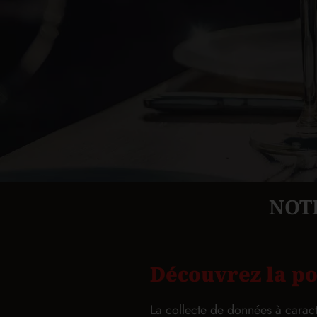
NOT
Découvrez la po
La collecte de données à cara