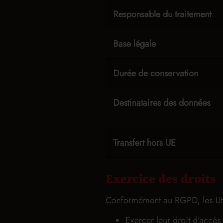
Responsable du traitement
Base légale
Durée de conservation
Destinataires des données
Transfert hors UE
Exercice des droits
Conformément au RGPD, les Utili
Exercer leur droit d’accès