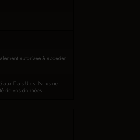
également autorisée à accéder
é aux Etats-Unis. Nous ne
rité de vos données