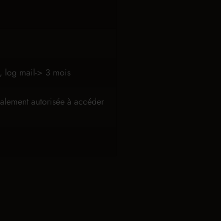
, log mail-> 3 mois
également autorisée à accéder