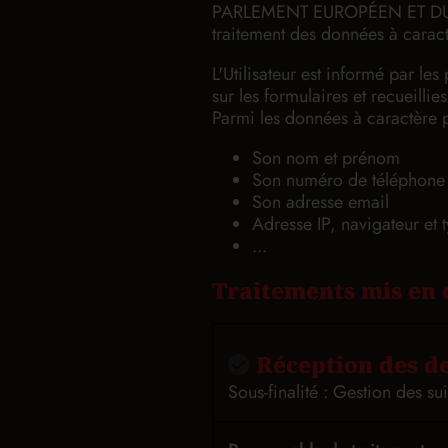
PARLEMENT EUROPÉEN ET DU CONS
traitement des données à caract
L'Utilisateur est informé par l
sur les formulaires et recueillie
Parmi les données à caractère p
Son nom et prénom
Son numéro de téléphone
Son adresse email
Adresse IP, navigateur et t
...
Traitements mis en 
Réception des de
Sous-finalité : Gestion des 