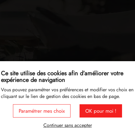
Ce site utilise des cookies afin d’améliorer votre
expérience de navigation
Vous pouvez paramétrer vos préférences et modifier vos choix en
cliquant sur le lien de gestion des cookies en bas de page.
Paramétrer mes choix
OK pour moi !
Continuer sans accepter