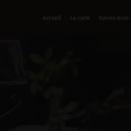
Accueil
La carte
Suivez-nous